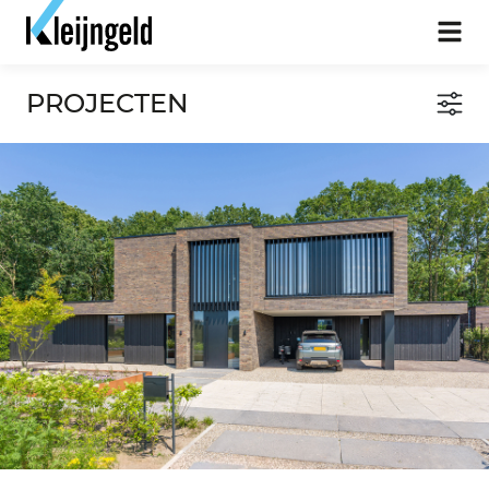
PROJECTEN