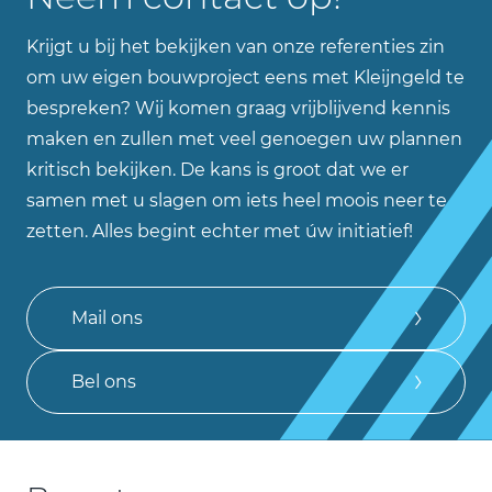
Krijgt u bij het bekijken van onze referenties zin
om uw eigen bouwproject eens met Kleijngeld te
bespreken? Wij komen graag vrijblijvend kennis
maken en zullen met veel genoegen uw plannen
kritisch bekijken. De kans is groot dat we er
samen met u slagen om iets heel moois neer te
zetten. Alles begint echter met úw initiatief!
Mail ons
Bel ons