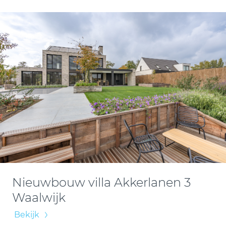
Nieuwbouw villa Akkerlanen 3
Waalwijk
Bekijk