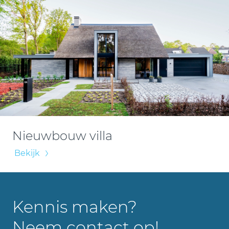
Nieuwbouw villa
Bekijk
Kennis maken?
Neem contact op!