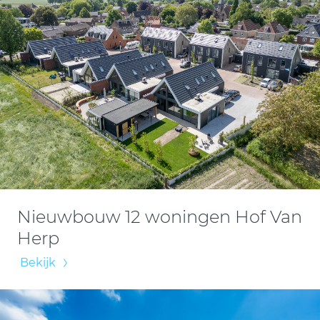
Nieuwbouw 12 woningen Hof Van
Herp
Bekijk