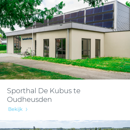
Sporthal De Kubus te
Oudheusden
Bekijk