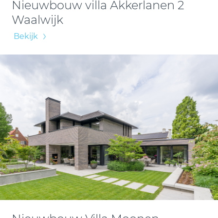
Nieuwbouw villa Akkerlanen 2
Waalwijk
Bekijk