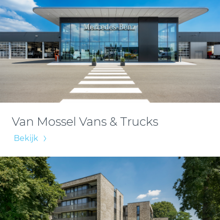
Van Mossel Vans & Trucks
Bekijk