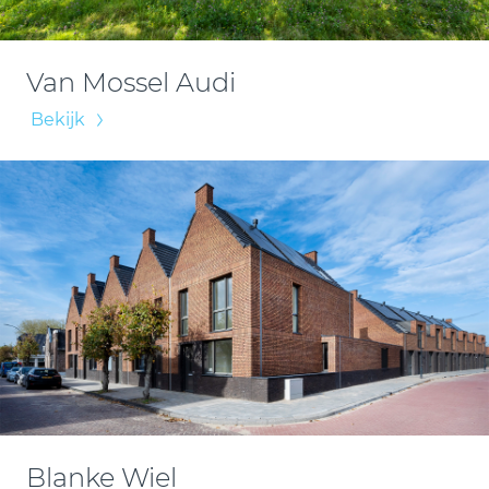
Van Mossel Audi
Bekijk
Blanke Wiel