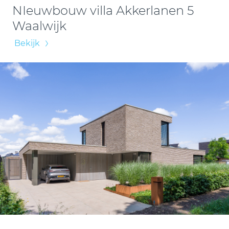
NIeuwbouw villa Akkerlanen 5
Waalwijk
Bekijk