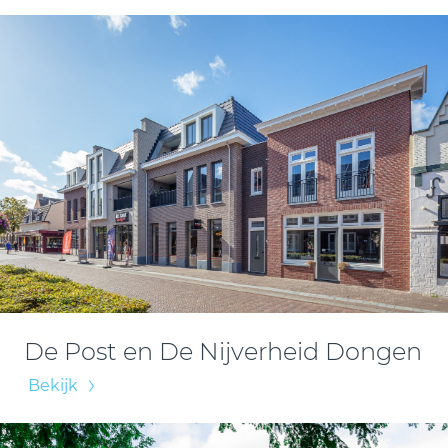
De Post en De Nijverheid Dongen
Bekijk